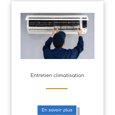
Entretien climatisation
En savoir plus