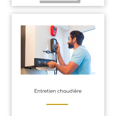
Entretien chaudière