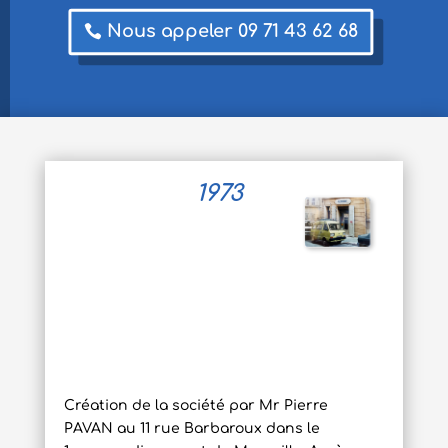
Nous appeler 09 71 43 62 68
1973
Création de la société par Mr Pierre
PAVAN au 11 rue Barbaroux dans le