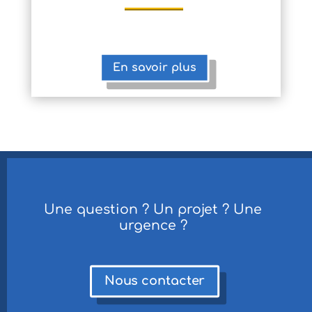
En savoir plus
Une question ? Un projet ? Une
urgence ?
Nous contacter