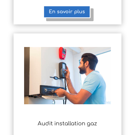
En savoir plus
Audit installation gaz