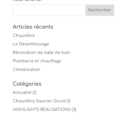
Articles récents
Chaudière
Le Désembouage
Rénovation de salle de bain
Plomberie et chauffage
Climatisation
Catégories
Actualité
(1)
Chaudière Saunier Duval
(1)
HIGHLIGHTS REALISATIONS
(3)