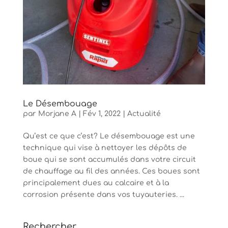
Le Désembouage
par
Morjane A
|
Fév 1, 2022
|
Actualité
Qu’est ce que c’est? Le désembouage est une
technique qui vise à nettoyer les dépôts de
boue qui se sont accumulés dans votre circuit
de chauffage au fil des années. Ces boues sont
principalement dues au calcaire et à la
corrosion présente dans vos tuyauteries. ...
Rechercher