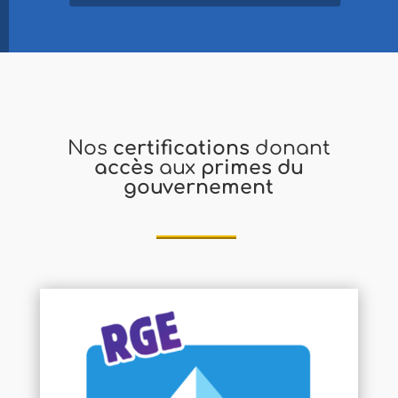
Nos
certifications
donant
accès
aux
primes du
gouvernement