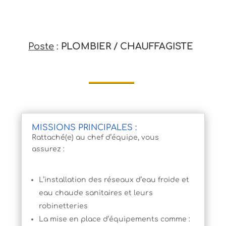
Poste
:
PLOMBIER / CHAUFFAGISTE
MISSIONS PRINCIPALES :
Rattaché(e) au chef d’équipe, vous
assurez :
L’installation des réseaux d’eau froide et
eau chaude sanitaires et leurs
robinetteries
La mise en place d’équipements comme :