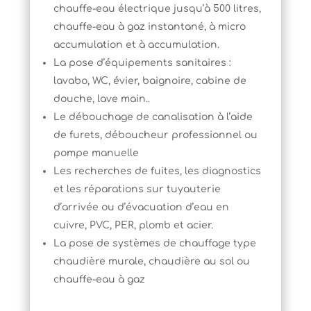
chauffe-eau électrique jusqu’à 500 litres,
chauffe-eau à gaz instantané, à micro
accumulation et à accumulation.
La pose d’équipements sanitaires :
lavabo, WC, évier, baignoire, cabine de
douche, lave main..
Le débouchage de canalisation à l’aide
de furets, déboucheur professionnel ou
pompe manuelle
Les recherches de fuites, les diagnostics
et les réparations sur tuyauterie
d’arrivée ou d’évacuation d’eau en
cuivre, PVC, PER, plomb et acier.
La pose de systèmes de chauffage type
chaudière murale, chaudière au sol ou
chauffe-eau à gaz