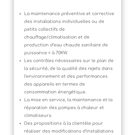
La maintenance préventive et corrective
des installations individuelles ou de
petits collectifs de
chauffage/climatisation et de
production d’eau chaude sanitaire de
puissance < à 70KW.
Les contrôles nécessaires sur le plan de
la sécurité, de la qualité des rejets dans
l’environnement et des performances
des appareils en termes de
consommation énergétique.
La mise en service, la maintenance et la
réparation des pompes à chaleur et
climatiseurs.
Des propositions à la clientèle pour
réaliser des modifications d’installations