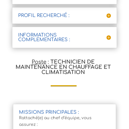
PROFIL RECHERCHÉ :
INFORMATIONS
COMPLEMENTAIRES :
Poste
:
TECHNICIEN DE
MAINTENANCE EN CHAUFFAGE ET
CLIMATISATION
MISSIONS PRINCIPALES :
Rattaché(e) au chef d’équipe, vous
assurez :