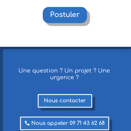
Postuler
Une question ? Un projet ? Une
urgence ?
Nous contacter
Nous appeler 09 71 43 62 68