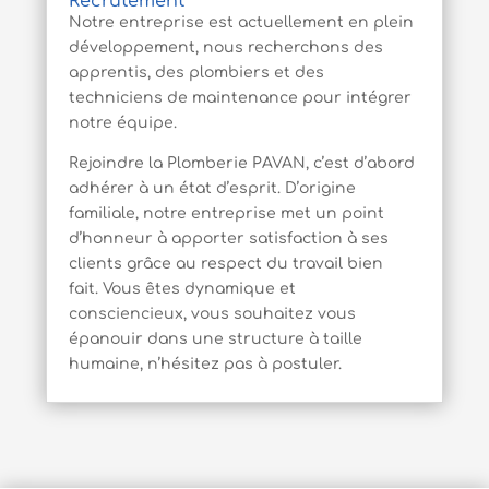
Recrutement
Notre entreprise est actuellement en plein
développement, nous recherchons des
apprentis, des plombiers et des
techniciens de maintenance pour intégrer
notre équipe.
Rejoindre la Plomberie PAVAN, c’est d’abord
adhérer à un état d’esprit. D’origine
familiale, notre entreprise met un point
d’honneur à apporter satisfaction à ses
clients grâce au respect du travail bien
fait. Vous êtes dynamique et
consciencieux, vous souhaitez vous
épanouir dans une structure à taille
humaine, n’hésitez pas à postuler.