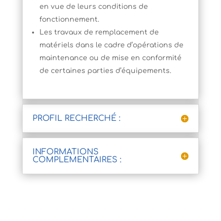
en vue de leurs conditions de
fonctionnement.
Les travaux de remplacement de
matériels dans le cadre d’opérations de
maintenance ou de mise en conformité
de certaines parties d’équipements.
PROFIL RECHERCHÉ :
INFORMATIONS
COMPLEMENTAIRES :