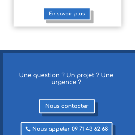
En savoir plus
Une question ? Un projet ? Une
urgence ?
Nous contacter
Nous appeler 09 71 43 62 68