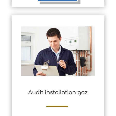
Audit installation gaz