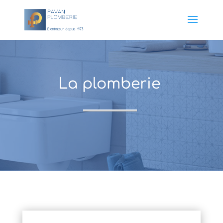
La plomberie