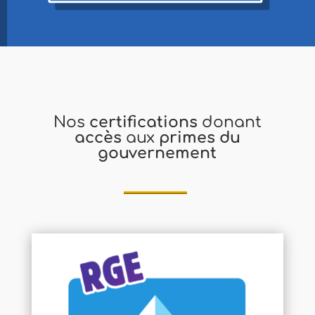
Nos
certifications
donant
accès
aux
primes du
gouvernement